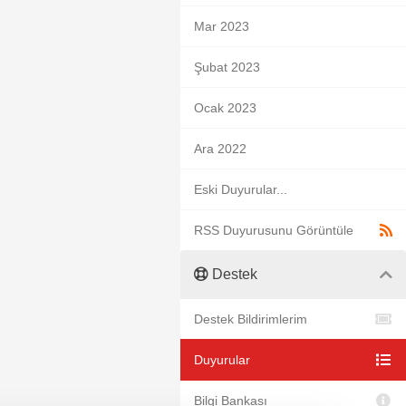
Mar 2023
Şubat 2023
Ocak 2023
Ara 2022
Eski Duyurular...
RSS Duyurusunu Görüntüle
Destek
Destek Bildirimlerim
Duyurular
Bilgi Bankası