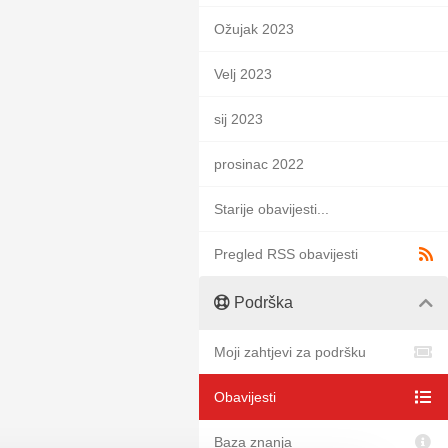
Ožujak 2023
Velj 2023
sij 2023
prosinac 2022
Starije obavijesti...
Pregled RSS obavijesti
Podrška
Moji zahtjevi za podršku
Obavijesti
Baza znanja