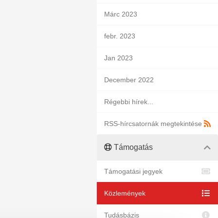
Márc 2023
febr. 2023
Jan 2023
December 2022
Régebbi hírek...
RSS-hírcsatornák megtekintése
Támogatás
Támogatási jegyek
Közlemények
Tudásbázis