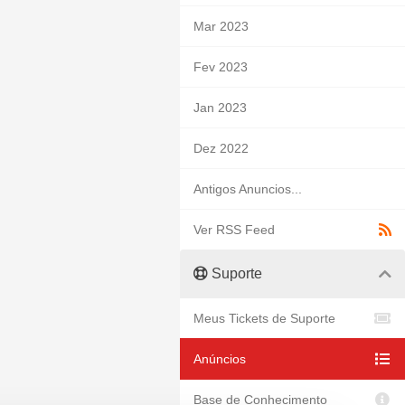
Mar 2023
Fev 2023
Jan 2023
Dez 2022
Antigos Anuncios...
Ver RSS Feed
Suporte
Meus Tickets de Suporte
Anúncios
Base de Conhecimento