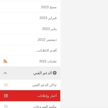
مسخ 2023
فبراير 2023
يناير 2023
ديسمبر 2022
أقدم الاعلانات...
تغذيات RSS
الدعم الفني
تذاكر الدعم الفني
أخبار وإعلانات
مكتبة الشروحات