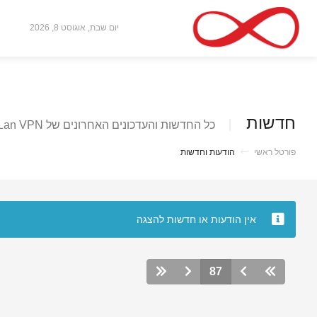
יום שבת, אוגוסט 8, 2026
חדשות
כל החדשות והעדכונים האחרונים של TekLan VPN
פורטל ראשי
הודעות וחדשות
אין הודעות או חדשות להצגה
87