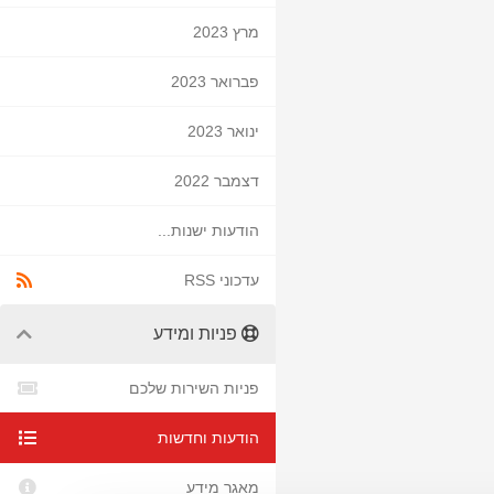
מרץ 2023
פברואר 2023
ינואר 2023
דצמבר 2022
הודעות ישנות...
עדכוני RSS
פניות ומידע
פניות השירות שלכם
הודעות וחדשות
מאגר מידע