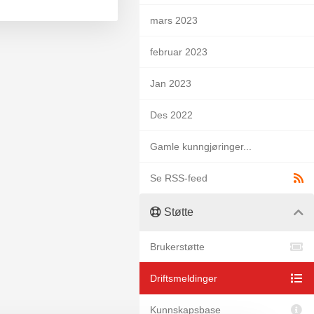
mars 2023
februar 2023
Jan 2023
Des 2022
Gamle kunngjøringer...
Se RSS-feed
Støtte
Brukerstøtte
Driftsmeldinger
Kunnskapsbase